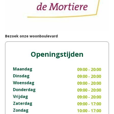
Bezoek onze woonboulevard
Openingstijden
Maandag
09:00 - 20:00
Dinsdag
09:00 - 20:00
Woensdag
09:00 - 20:00
Donderdag
09:00 - 20:00
Vrijdag
09:00 - 20:00
Zaterdag
09:00 - 17:00
Zondag
10:00 - 17:00