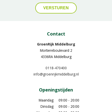
Contact
GroenRijk Middelburg​
Mortiereboulevard 2
4336RA Middelburg
0118-470400
info@groenrijkmiddelburg.nl
Openingstijden
Maandag
09:00 - 20:00
Dinsdag
09:00 - 20:00