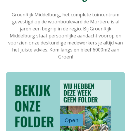
GroenRijk Middelburg, het complete tuincentrum
gevestigd op de woonboulevard de Mortiere is al
jaren een begrip in de regio. Bij GroenRijk
Middelburg staat persoonlijke aandacht voorop en
voorzien onze deskundige medewerkers je altijd van
het juiste advies. Kom langs en bleef 6000m2 aan
Groen!