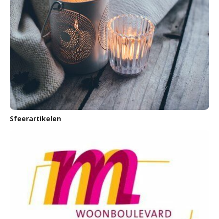
Sfeerartikelen