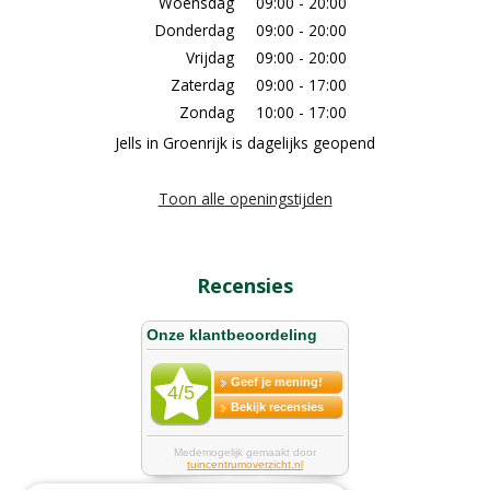
Woensdag
09:00 - 20:00
Donderdag
09:00 - 20:00
Vrijdag
09:00 - 20:00
Zaterdag
09:00 - 17:00
Zondag
10:00 - 17:00
Jells in Groenrijk is dagelijks geopend
Toon alle openingstijden
Recensies