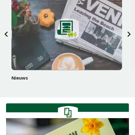
Nieuws