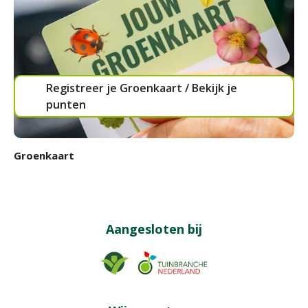
Registreer je Groenkaart / Bekijk je
punten
Groenkaart
Aangesloten bij