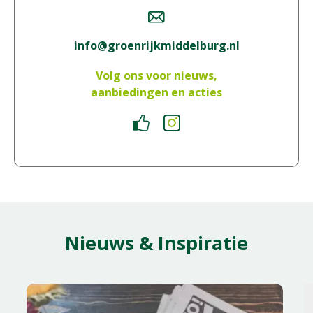
info@groenrijkmiddelburg.nl
Volg ons voor nieuws,
aanbiedingen en acties
Nieuws & Inspiratie