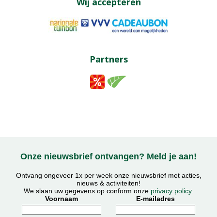
Wij accepteren
Partners
Onze nieuwsbrief ontvangen? Meld je aan!
Ontvang ongeveer 1x per week onze nieuwsbrief met acties,
nieuws & activiteiten!
We slaan uw gegevens op conform onze
privacy policy
.
Voornaam
E-mailadres