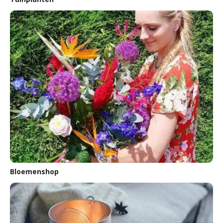
Bloemenshop