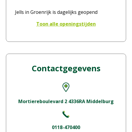
Jells in Groenrijk is dagelijks geopend
Toon alle openingstijden
Contactgegevens
Mortiereboulevard 2 4336RA Middelburg
0118-470400