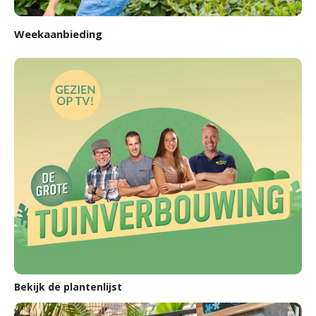
Weekaanbieding
Bekijk de plantenlijst