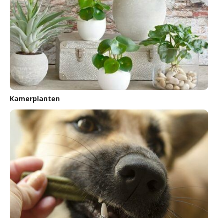
Kamerplanten