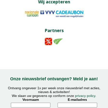
Wij accepteren
Partners
Onze nieuwsbrief ontvangen? Meld je aan!
Ontvang ongeveer 1x per week onze nieuwsbrief met acties,
nieuws & activiteiten!
We slaan uw gegevens op conform onze
privacy policy
.
Voornaam
E-mailadres