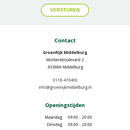
Contact
GroenRijk Middelburg​
Mortiereboulevard 2
4336RA Middelburg
0118-470400
info@groenrijkmiddelburg.nl
Openingstijden
Maandag
09:00 - 20:00
Dinsdag
09:00 - 20:00