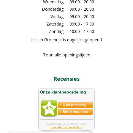
Woensdag
09:00 - 20:00
Donderdag
09:00 - 20:00
Vrijdag
09:00 - 20:00
Zaterdag
09:00 - 17:00
Zondag
10:00 - 17:00
Jells in Groenrijk is dagelijks geopend
Toon alle openingstijden
Recensies