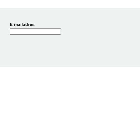
E-mailadres