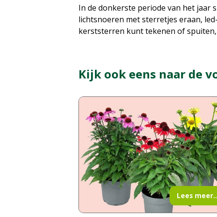
In de donkerste periode van het jaar 
lichtsnoeren met sterretjes eraan, led
kerststerren kunt tekenen of spuiten
Kijk ook eens naar de v
Lees meer..