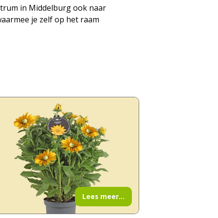
entrum in Middelburg ook naar
 waarmee je zelf op het raam
Lees meer...