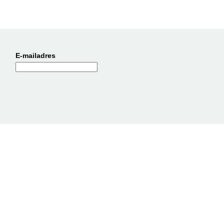
E-mailadres