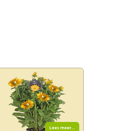
Lees meer...