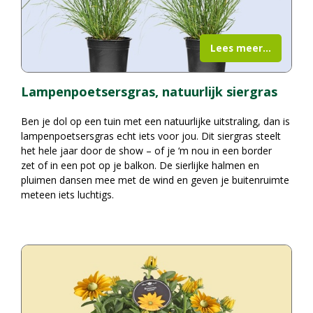
Lees meer...
Lampenpoetsersgras, natuurlijk siergras
Ben je dol op een tuin met een natuurlijke uitstraling, dan is
lampenpoetsersgras echt iets voor jou. Dit siergras steelt
het hele jaar door de show – of je ‘m nou in een border
zet of in een pot op je balkon. De sierlijke halmen en
pluimen dansen mee met de wind en geven je buitenruimte
meteen iets luchtigs.