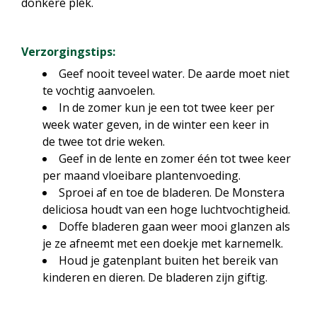
donkere plek.
Verzorgingstips:
Geef nooit teveel water. De aarde moet niet
te vochtig aanvoelen.
In de zomer kun je een tot twee keer per
week water geven, in de winter een keer in
de twee tot drie weken.
Geef in de lente en zomer één tot twee keer
per maand vloeibare plantenvoeding.
Sproei af en toe de bladeren. De Monstera
deliciosa houdt van een hoge luchtvochtigheid.
Doffe bladeren gaan weer mooi glanzen als
je ze afneemt met een doekje met karnemelk.
Houd je gatenplant buiten het bereik van
kinderen en dieren. De bladeren zijn giftig.