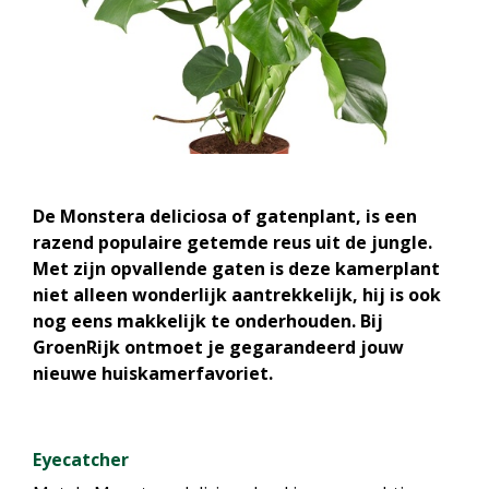
De Monstera deliciosa of gatenplant, is een
razend populaire getemde reus uit de jungle.
Met zijn opvallende gaten is deze kamerplant
niet alleen wonderlijk aantrekkelijk, hij is ook
nog eens makkelijk te onderhouden. Bij
GroenRijk ontmoet je gegarandeerd jouw
nieuwe huiskamerfavoriet.
Eyecatcher