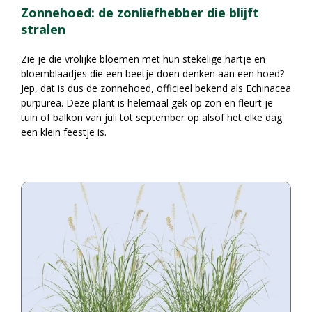
Zonnehoed: de zonliefhebber die blijft
stralen
Zie je die vrolijke bloemen met hun stekelige hartje en
bloemblaadjes die een beetje doen denken aan een hoed?
Jep, dat is dus de zonnehoed, officieel bekend als Echinacea
purpurea. Deze plant is helemaal gek op zon en fleurt je
tuin of balkon van juli tot september op alsof het elke dag
een klein feestje is.