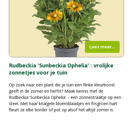
Lees meer...
Rudbeckia 'Sunbeckia Ophelia' : vrolijke
zonnetjes voor je tuin
Op zoek naar een plant die je tuin een flinke kleurboost
geeft in de zomer en herfst? Maak kennis met de
Rudbeckia ‘Sunbeckia Ophelia’ – een zonnestraaltje op een
steel. Met haar knalgele bloemblaadjes en frisgroen hart
fleurt ze elke border of pot op alsof het altijd zomer is.