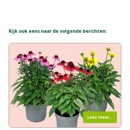
Kijk ook eens naar de volgende berichten:
Lees meer...