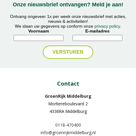
Onze nieuwsbrief ontvangen? Meld je aan!
Ontvang ongeveer 1x per week onze nieuwsbrief met acties,
nieuws & activiteiten!
We slaan uw gegevens op conform onze
privacy policy
.
Voornaam
E-mailadres
Contact
GroenRijk Middelburg​
Mortiereboulevard 2
4336RA Middelburg
0118-470400
info@groenrijkmiddelburg.nl