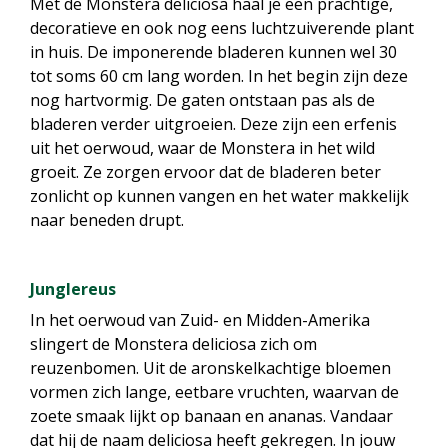
Met de Monstera deliciosa haal je een prachtige,
decoratieve en ook nog eens luchtzuiverende plant
in huis. De imponerende bladeren kunnen wel 30
tot soms 60 cm lang worden. In het begin zijn deze
nog hartvormig. De gaten ontstaan pas als de
bladeren verder uitgroeien. Deze zijn een erfenis
uit het oerwoud, waar de Monstera in het wild
groeit. Ze zorgen ervoor dat de bladeren beter
zonlicht op kunnen vangen en het water makkelijk
naar beneden drupt.
Junglereus
In het oerwoud van Zuid- en Midden-Amerika
slingert de Monstera deliciosa zich om
reuzenbomen. Uit de aronskelkachtige bloemen
vormen zich lange, eetbare vruchten, waarvan de
zoete smaak lijkt op banaan en ananas. Vandaar
dat hij de naam deliciosa heeft gekregen. In jouw