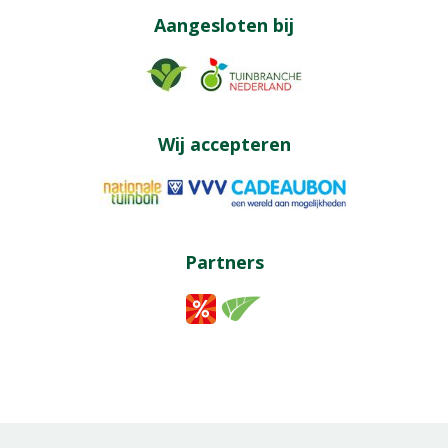
Aangesloten bij
Wij accepteren
Partners