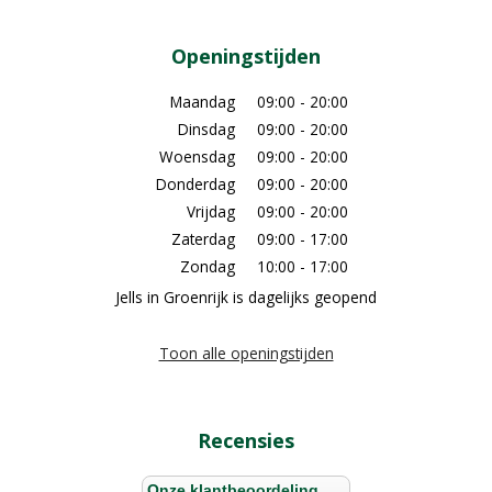
Openingstijden
Maandag
09:00 - 20:00
Dinsdag
09:00 - 20:00
Woensdag
09:00 - 20:00
Donderdag
09:00 - 20:00
Vrijdag
09:00 - 20:00
Zaterdag
09:00 - 17:00
Zondag
10:00 - 17:00
Jells in Groenrijk is dagelijks geopend
Toon alle openingstijden
Recensies