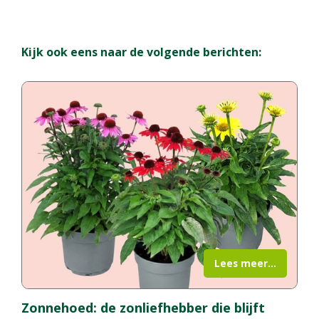
Kijk ook eens naar de volgende berichten:
Lees meer...
Zonnehoed: de zonliefhebber die blijft