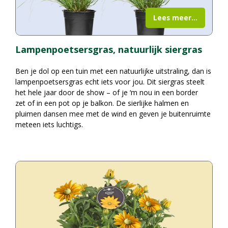
Lees meer...
Lampenpoetsersgras, natuurlijk siergras
Ben je dol op een tuin met een natuurlijke uitstraling, dan is
lampenpoetsersgras echt iets voor jou. Dit siergras steelt
het hele jaar door de show – of je ‘m nou in een border
zet of in een pot op je balkon. De sierlijke halmen en
pluimen dansen mee met de wind en geven je buitenruimte
meteen iets luchtigs.