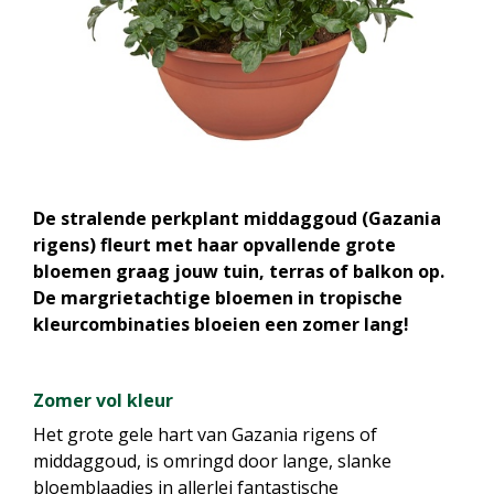
De stralende perkplant middaggoud (Gazania
rigens) fleurt met haar opvallende grote
bloemen graag jouw tuin, terras of balkon op.
De margrietachtige bloemen in tropische
kleurcombinaties bloeien een zomer lang!
Zomer vol kleur
Het grote gele hart van Gazania rigens of
middaggoud, is omringd door lange, slanke
bloemblaadjes in allerlei fantastische