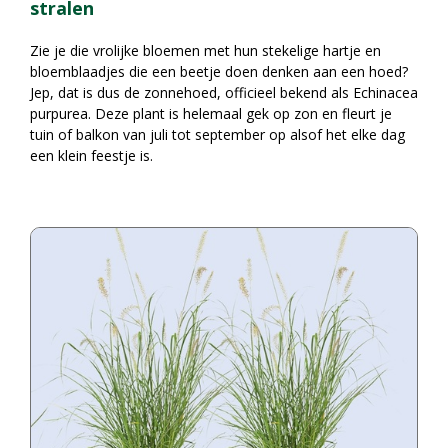
stralen
Zie je die vrolijke bloemen met hun stekelige hartje en
bloemblaadjes die een beetje doen denken aan een hoed?
Jep, dat is dus de zonnehoed, officieel bekend als Echinacea
purpurea. Deze plant is helemaal gek op zon en fleurt je
tuin of balkon van juli tot september op alsof het elke dag
een klein feestje is.