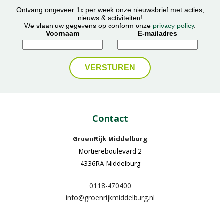
Ontvang ongeveer 1x per week onze nieuwsbrief met acties,
nieuws & activiteiten!
We slaan uw gegevens op conform onze
privacy policy
.
Voornaam
E-mailadres
Contact
GroenRijk Middelburg​
Mortiereboulevard 2
4336RA Middelburg
0118-470400
info@groenrijkmiddelburg.nl