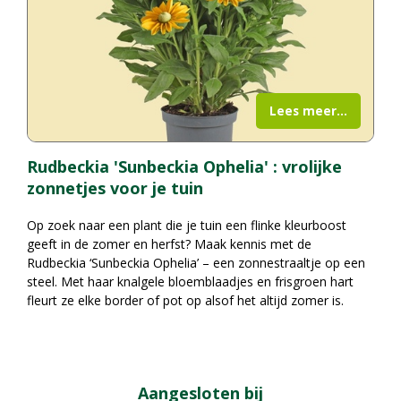
Lees meer...
Rudbeckia 'Sunbeckia Ophelia' : vrolijke
zonnetjes voor je tuin
Op zoek naar een plant die je tuin een flinke kleurboost
geeft in de zomer en herfst? Maak kennis met de
Rudbeckia ‘Sunbeckia Ophelia’ – een zonnestraaltje op een
steel. Met haar knalgele bloemblaadjes en frisgroen hart
fleurt ze elke border of pot op alsof het altijd zomer is.
Aangesloten bij