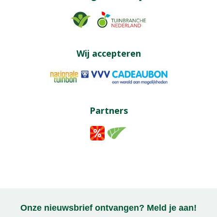
Wij accepteren
Partners
Onze nieuwsbrief ontvangen? Meld je aan!