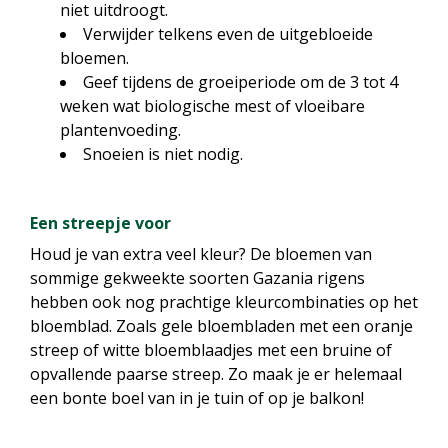
niet uitdroogt.
Verwijder telkens even de uitgebloeide
bloemen.
Geef tijdens de groeiperiode om de 3 tot 4
weken wat biologische mest of vloeibare
plantenvoeding.
Snoeien is niet nodig.
Een streepje voor
Houd je van extra veel kleur? De bloemen van
sommige gekweekte soorten Gazania rigens
hebben ook nog prachtige kleurcombinaties op het
bloemblad. Zoals gele bloembladen met een oranje
streep of witte bloemblaadjes met een bruine of
opvallende paarse streep. Zo maak je er helemaal
een bonte boel van in je tuin of op je balkon!