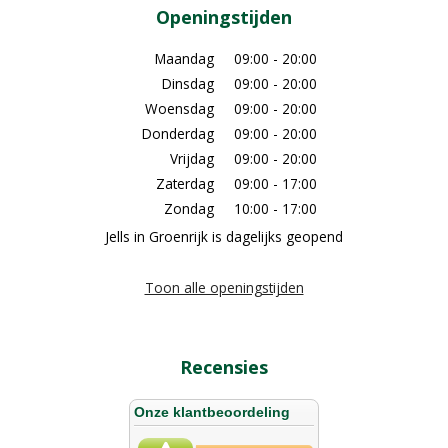
Openingstijden
Maandag
09:00 - 20:00
Dinsdag
09:00 - 20:00
Woensdag
09:00 - 20:00
Donderdag
09:00 - 20:00
Vrijdag
09:00 - 20:00
Zaterdag
09:00 - 17:00
Zondag
10:00 - 17:00
Jells in Groenrijk is dagelijks geopend
Toon alle openingstijden
Recensies