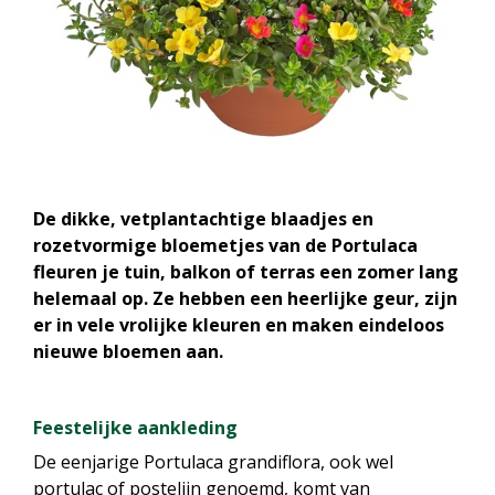
De dikke, vetplantachtige blaadjes en
rozetvormige bloemetjes van de Portulaca
fleuren je tuin, balkon of terras een zomer lang
helemaal op. Ze hebben een heerlijke geur, zijn
er in vele vrolijke kleuren en maken eindeloos
nieuwe bloemen aan.
Feestelijke aankleding
De eenjarige Portulaca grandiflora, ook wel
portulac of postelijn genoemd, komt van