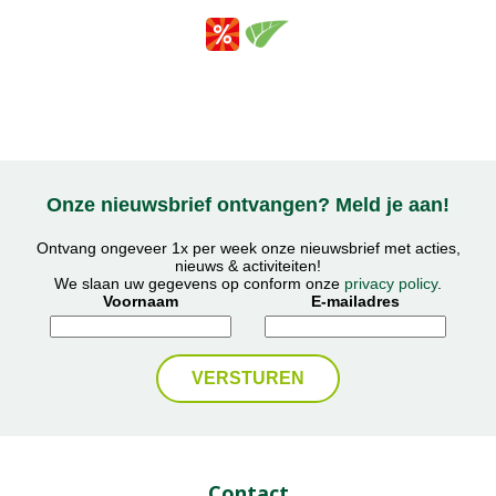
Onze nieuwsbrief ontvangen? Meld je aan!
Ontvang ongeveer 1x per week onze nieuwsbrief met acties,
nieuws & activiteiten!
We slaan uw gegevens op conform onze
privacy policy
.
Voornaam
E-mailadres
Contact