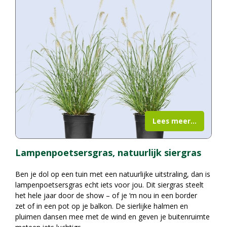
Lees meer...
Lampenpoetsersgras, natuurlijk siergras
Ben je dol op een tuin met een natuurlijke uitstraling, dan is
lampenpoetsersgras echt iets voor jou. Dit siergras steelt
het hele jaar door de show – of je ‘m nou in een border
zet of in een pot op je balkon. De sierlijke halmen en
pluimen dansen mee met de wind en geven je buitenruimte