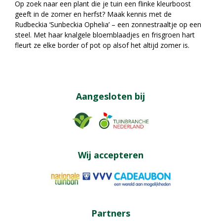
Op zoek naar een plant die je tuin een flinke kleurboost
geeft in de zomer en herfst? Maak kennis met de
Rudbeckia ‘Sunbeckia Ophelia’ – een zonnestraaltje op een
steel. Met haar knalgele bloemblaadjes en frisgroen hart
fleurt ze elke border of pot op alsof het altijd zomer is.
Aangesloten bij
Wij accepteren
Partners