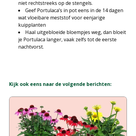
niet rechtstreeks op de stengels.
Geef Portulaca’s in pot eens in de 14 dagen
wat vloeibare meststof voor eenjarige
kuipplanten
Haal uitgebloeide bloempjes weg, dan bloeit
je Portulaca langer, vaak zelfs tot de eerste
nachtvorst.
Kijk ook eens naar de volgende berichten: