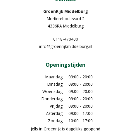
GroenRijk Middelburg​
Mortiereboulevard 2
4336RA Middelburg
0118-470400
info@groenrijkmiddelburg.nl
Openingstijden
Maandag
09:00 - 20:00
Dinsdag
09:00 - 20:00
Woensdag
09:00 - 20:00
Donderdag
09:00 - 20:00
Vrijdag
09:00 - 20:00
Zaterdag
09:00 - 17:00
Zondag
10:00 - 17:00
Jells in Groenrijk is dagelijks geopend