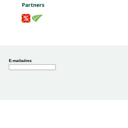
Partners
E-mailadres