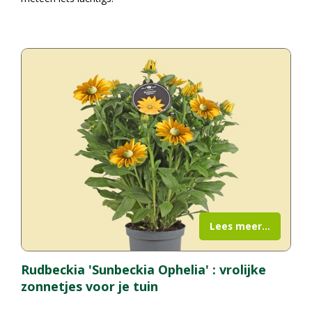
Lees meer...
Rudbeckia 'Sunbeckia Ophelia' : vrolijke
zonnetjes voor je tuin