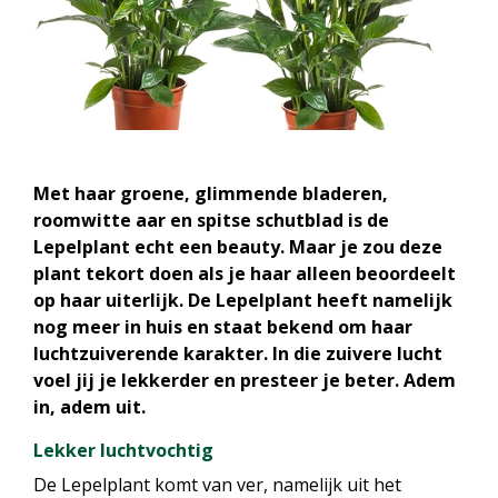
Met haar groene, glimmende bladeren,
roomwitte aar en spitse schutblad is de
Lepelplant echt een beauty. Maar je zou deze
plant tekort doen als je haar alleen beoordeelt
op haar uiterlijk. De Lepelplant heeft namelijk
nog meer in huis en staat bekend om haar
luchtzuiverende karakter. In die zuivere lucht
voel jij je lekkerder en presteer je beter. Adem
in, adem uit.
Lekker luchtvochtig
De Lepelplant komt van ver, namelijk uit het