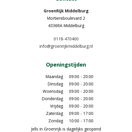
GroenRijk Middelburg​
Mortiereboulevard 2
4336RA Middelburg
0118-470400
info@groenrijkmiddelburg.nl
Openingstijden
Maandag
09:00 - 20:00
Dinsdag
09:00 - 20:00
Woensdag
09:00 - 20:00
Donderdag
09:00 - 20:00
Vrijdag
09:00 - 20:00
Zaterdag
09:00 - 17:00
Zondag
10:00 - 17:00
Jells in Groenrijk is dagelijks geopend