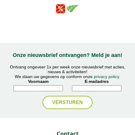
Onze nieuwsbrief ontvangen? Meld je aan!
Ontvang ongeveer 1x per week onze nieuwsbrief met acties,
nieuws & activiteiten!
We slaan uw gegevens op conform onze
privacy policy
.
Voornaam
E-mailadres
Contact