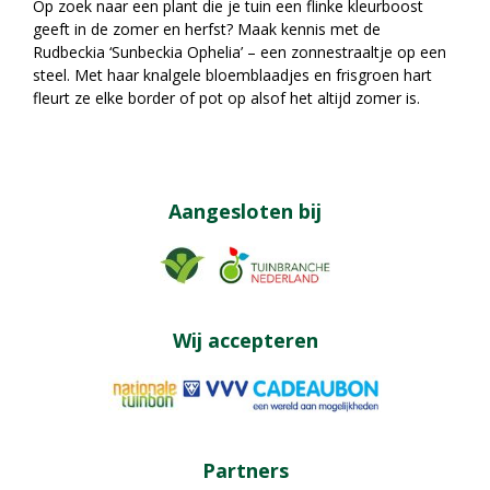
Op zoek naar een plant die je tuin een flinke kleurboost
geeft in de zomer en herfst? Maak kennis met de
Rudbeckia ‘Sunbeckia Ophelia’ – een zonnestraaltje op een
steel. Met haar knalgele bloemblaadjes en frisgroen hart
fleurt ze elke border of pot op alsof het altijd zomer is.
Aangesloten bij
Wij accepteren
Partners