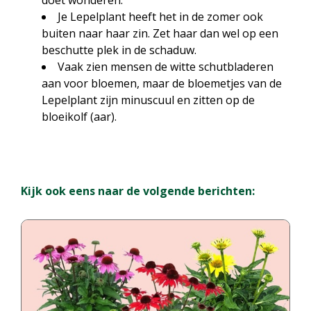
Je Lepelplant heeft het in de zomer ook
buiten naar haar zin. Zet haar dan wel op een
beschutte plek in de schaduw.
Vaak zien mensen de witte schutbladeren
aan voor bloemen, maar de bloemetjes van de
Lepelplant zijn minuscuul en zitten op de
bloeikolf (aar).
Kijk ook eens naar de volgende berichten: