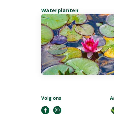
Waterplanten
Volg ons
A