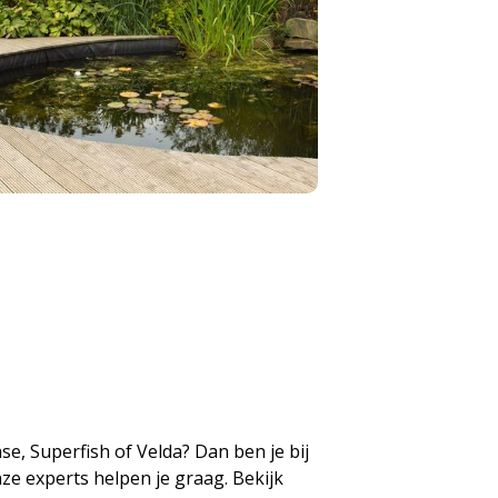
e, Superfish of Velda? Dan ben je bij
nze experts helpen je graag. Bekijk