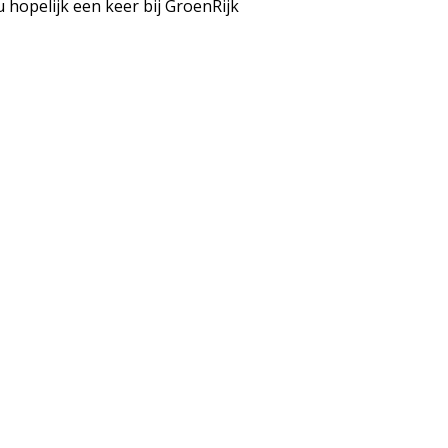
 hopelijk een keer bij GroenRijk