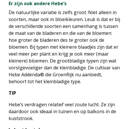
Er zijn ook andere Hebe’s
De natuurlijke variatie is zelfs groot. Niet alleen in
soorten, maar ook in bloeikleuren. Leuk is dat er bij
de verschillende soorten een samenhang is tussen
de maat van de bladeren en die van de bloemen:
hoe groter de bladeren des te groter ook de
bloemen. Bij typen met kleinere blaadjes zijn dat er
veel meer per plant en krijg je ook meer (maar
kleinere) bloemen. De grootbladige typen zijn wat
vorstgevoeliger dan de kleinbladige. De cultivar van
Hebe Addenda® die GroenRijk nu aanbiedt,
behoort tot het kleinbladige type.
TIP
Hebe’s verdragen relatief veel zoute lucht. Ze zijn
daardoor ook ideaal in tuinen en op balkons in de
kuststrook.