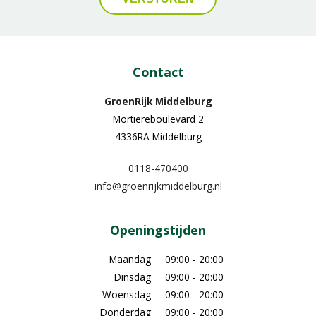
Contact
GroenRijk Middelburg​
Mortiereboulevard 2
4336RA Middelburg
0118-470400
info@groenrijkmiddelburg.nl
Openingstijden
Maandag
09:00 - 20:00
Dinsdag
09:00 - 20:00
Woensdag
09:00 - 20:00
Donderdag
09:00 - 20:00