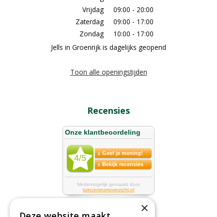
Vrijdag
09:00 - 20:00
Zaterdag
09:00 - 17:00
Zondag
10:00 - 17:00
Jells in Groenrijk is dagelijks geopend
Toon alle openingstijden
Recensies
×
Deze website maakt