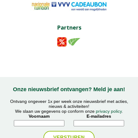
Partners
Onze nieuwsbrief ontvangen? Meld je aan!
Ontvang ongeveer 1x per week onze nieuwsbrief met acties,
nieuws & activiteiten!
We slaan uw gegevens op conform onze
privacy policy
.
Voornaam
E-mailadres