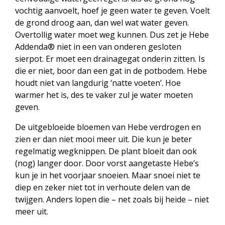
vochtig aanvoelt, hoef je geen water te geven. Voelt
de grond droog aan, dan wel wat water geven.
Overtollig water moet weg kunnen. Dus zet je Hebe
Addenda® niet in een van onderen gesloten
sierpot. Er moet een drainagegat onderin zitten. Is
die er niet, boor dan een gat in de potbodem. Hebe
houdt niet van langdurig ‘natte voeten’. Hoe
warmer het is, des te vaker zul je water moeten
geven.
De uitgebloeide bloemen van Hebe verdrogen en
zien er dan niet mooi meer uit. Die kun je beter
regelmatig wegknippen. De plant bloeit dan ook
(nog) langer door. Door vorst aangetaste Hebe’s
kun je in het voorjaar snoeien. Maar snoei niet te
diep en zeker niet tot in verhoute delen van de
twijgen. Anders lopen die – net zoals bij heide – niet
meer uit.