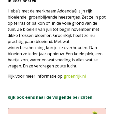
In kort bestek
Hebe’s met de merknaam Addenda® zijn rijk
bloeiende, groenblijvende heestertjes. Zet ze in pot
op terras of balkon of in de volle grond van de
tuin. Ze bloeien van juli tot begin november met
dikke trossen bloemen. GroenRijk heeft ze nu
prachtig paarsbloeiend. Met wat
winterbescherming kun je ze overhouden. Dan
bloeien ze ieder jaar opnieuw. Een koele plek, een
beetje zon, water en wat voeding is alles wat ze
vragen. En ze verdragen zoute lucht.
Kijk voor meer informatie op
groenrijk.nl
Kijk ook eens naar de volgende berichten: