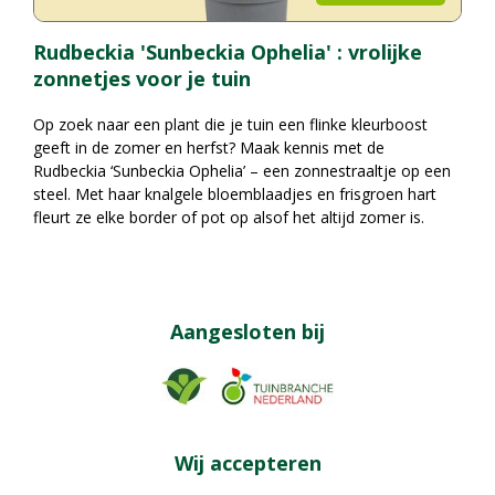
Rudbeckia 'Sunbeckia Ophelia' : vrolijke
zonnetjes voor je tuin
Op zoek naar een plant die je tuin een flinke kleurboost
geeft in de zomer en herfst? Maak kennis met de
Rudbeckia ‘Sunbeckia Ophelia’ – een zonnestraaltje op een
steel. Met haar knalgele bloemblaadjes en frisgroen hart
fleurt ze elke border of pot op alsof het altijd zomer is.
Aangesloten bij
Wij accepteren