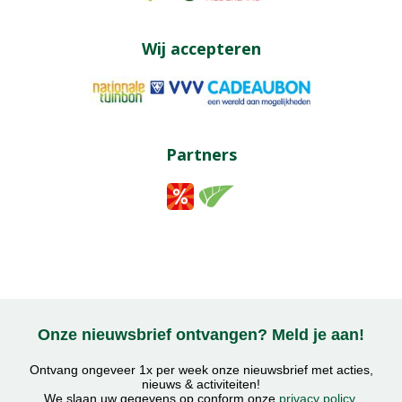
Wij accepteren
Partners
Onze nieuwsbrief ontvangen? Meld je aan!
Ontvang ongeveer 1x per week onze nieuwsbrief met acties,
nieuws & activiteiten!
We slaan uw gegevens op conform onze
privacy policy
.