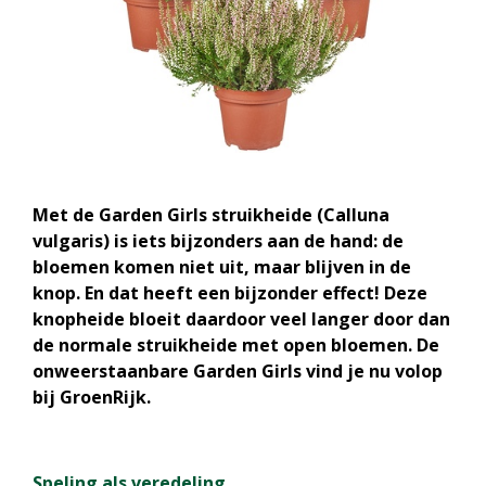
Met de Garden Girls struikheide (Calluna
vulgaris) is iets bijzonders aan de hand: de
bloemen komen niet uit, maar blijven in de
knop. En dat heeft een bijzonder effect! Deze
knopheide bloeit daardoor veel langer door dan
de normale struikheide met open bloemen. De
onweerstaanbare Garden Girls vind je nu volop
bij GroenRijk.
Speling als veredeling