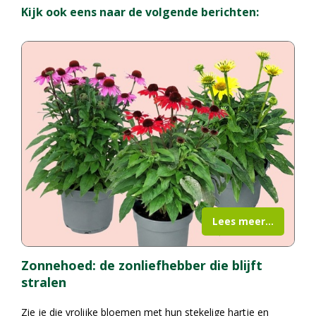
Kijk ook eens naar de volgende berichten:
Lees meer...
Zonnehoed: de zonliefhebber die blijft
stralen
Zie je die vrolijke bloemen met hun stekelige hartje en