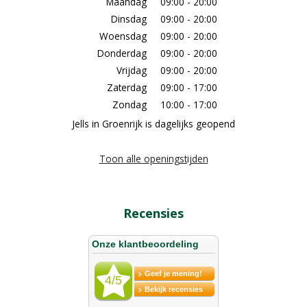
Maandag
09:00 - 20:00
Dinsdag
09:00 - 20:00
Woensdag
09:00 - 20:00
Donderdag
09:00 - 20:00
Vrijdag
09:00 - 20:00
Zaterdag
09:00 - 17:00
Zondag
10:00 - 17:00
Jells in Groenrijk is dagelijks geopend
Toon alle openingstijden
Recensies