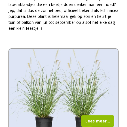
bloemblaadjes die een beetje doen denken aan een hoed?
Jep, dat is dus de zonnehoed, officieel bekend als Echinacea
purpurea. Deze plant is helemaal gek op zon en fleurt je
tuin of balkon van juli tot september op alsof het elke dag
een klein feestje is.
Lees meer...