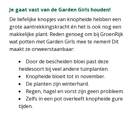
Je gaat vast van de Garden Girls houden!
De liefelijke knopjes van knopheide hebben een
grote aantrekkingskracht én het is ook nog een
makkelijke plant. Reden genoeg om bij GroenRijk
wat potten met Garden Girls mee te nemen! Dit
maakt ze onweerstaanbaar:
Door de bescheiden bloei past deze
heidesoort bij veel andere tuinplanten.
Knopheide bloeit tot in november.
De planten zijn winterhard.
Regen, hagel en vorst zijn geen probleem.
Zelfs in een pot overleeft knopheide gure
tijden.