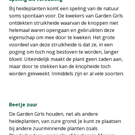
Bij heideplanten komt een speling van de natuur
soms spontaan voor. De kwekers van Garden Girls
ontdekten struikheide waarvan de knoppen niet
helemaal waren opengaan en gebruikten deze
eigenschap om mee door te kweken. Het grote
voordeel van deze struikheide is dat ze, in een
poging om toch nog bestoven te worden, langer
bloeit. Uiteindelijk maakt de plant geen zaden aan,
maar door te stekken kan de knopheide toch
worden gekweekt. Inmiddels zijn er al vele soorten.
Beetje zuur
De Garden Girls houden, net als andere
heideplanten, van zure grond. Je kunt ze plaatsen
bij andere zuurminnende planten zoals