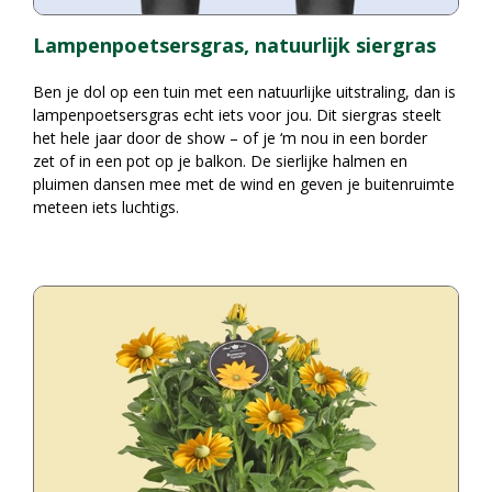
Lampenpoetsersgras, natuurlijk siergras
Ben je dol op een tuin met een natuurlijke uitstraling, dan is
lampenpoetsersgras echt iets voor jou. Dit siergras steelt
het hele jaar door de show – of je ‘m nou in een border
zet of in een pot op je balkon. De sierlijke halmen en
pluimen dansen mee met de wind en geven je buitenruimte
meteen iets luchtigs.