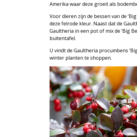
Amerika waar deze groeit als bodembe
Voor dieren zijn de bessen van de ‘Big
deze felrode kleur. Naast dat de Gault
Gaultheria in een pot of mix de ‘Big 
buitentafel.
U vindt de Gaultheria procumbens ‘Bi
winter planten te shoppen.