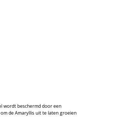
bol wordt beschermd door een
om de Amaryllis uit te laten groeien