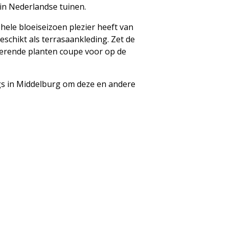
 in Nederlandse tuinen.
 hele bloeiseizoen plezier heeft van
eschikt als terrasaankleding. Zet de
tterende planten coupe voor op de
ngs in Middelburg om deze en andere