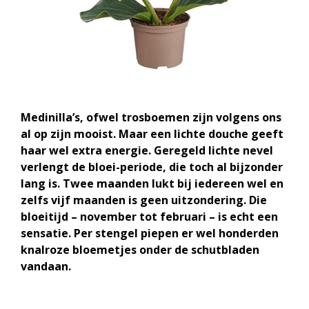
Medinilla’s, ofwel trosboemen zijn volgens ons
al op zijn mooist. Maar een lichte douche geeft
haar wel extra energie. Geregeld lichte nevel
verlengt de bloei-periode, die toch al bijzonder
lang is. Twee maanden lukt bij iedereen wel en
zelfs vijf maanden is geen uitzondering. Die
bloeitijd – november tot februari – is echt een
sensatie. Per stengel piepen er wel honderden
knalroze bloemetjes onder de schutbladen
vandaan.