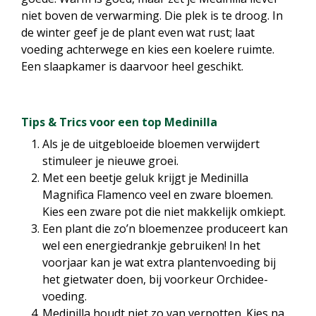
niet boven de verwarming. Die plek is te droog. In
de winter geef je de plant even wat rust; laat
voeding achterwege en kies een koelere ruimte.
Een slaapkamer is daarvoor heel geschikt.
Tips & Trics voor een top Medinilla
Als je de uitgebloeide bloemen verwijdert
stimuleer je nieuwe groei.
Met een beetje geluk krijgt je Medinilla
Magnifica Flamenco veel en zware bloemen.
Kies een zware pot die niet makkelijk omkiept.
Een plant die zo’n bloemenzee produceert kan
wel een energiedrankje gebruiken! In het
voorjaar kan je wat extra plantenvoeding bij
het gietwater doen, bij voorkeur Orchidee-
voeding.
Medinilla houdt niet zo van verpotten. Kies na