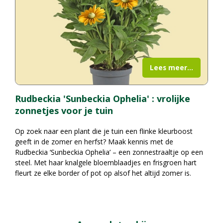
Lees meer...
Rudbeckia 'Sunbeckia Ophelia' : vrolijke
zonnetjes voor je tuin
Op zoek naar een plant die je tuin een flinke kleurboost
geeft in de zomer en herfst? Maak kennis met de
Rudbeckia ‘Sunbeckia Ophelia’ – een zonnestraaltje op een
steel. Met haar knalgele bloemblaadjes en frisgroen hart
fleurt ze elke border of pot op alsof het altijd zomer is.