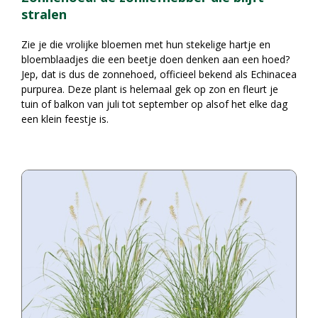
stralen
Zie je die vrolijke bloemen met hun stekelige hartje en
bloemblaadjes die een beetje doen denken aan een hoed?
Jep, dat is dus de zonnehoed, officieel bekend als Echinacea
purpurea. Deze plant is helemaal gek op zon en fleurt je
tuin of balkon van juli tot september op alsof het elke dag
een klein feestje is.