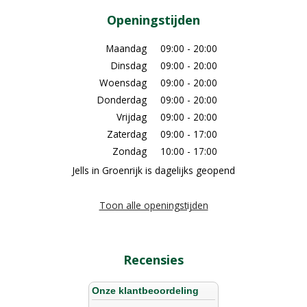
Openingstijden
Maandag
09:00 - 20:00
Dinsdag
09:00 - 20:00
Woensdag
09:00 - 20:00
Donderdag
09:00 - 20:00
Vrijdag
09:00 - 20:00
Zaterdag
09:00 - 17:00
Zondag
10:00 - 17:00
Jells in Groenrijk is dagelijks geopend
Toon alle openingstijden
Recensies