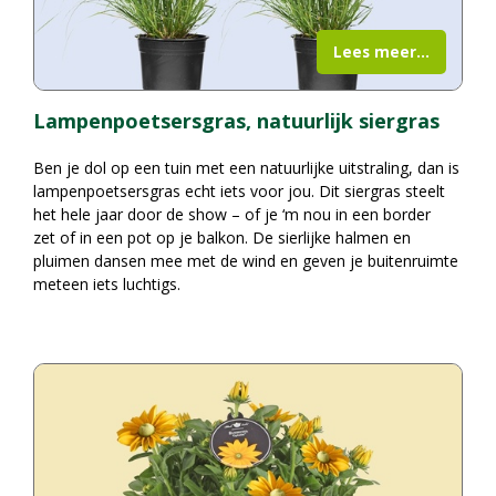
Lees meer...
Lampenpoetsersgras, natuurlijk siergras
Ben je dol op een tuin met een natuurlijke uitstraling, dan is
lampenpoetsersgras echt iets voor jou. Dit siergras steelt
het hele jaar door de show – of je ‘m nou in een border
zet of in een pot op je balkon. De sierlijke halmen en
pluimen dansen mee met de wind en geven je buitenruimte
meteen iets luchtigs.