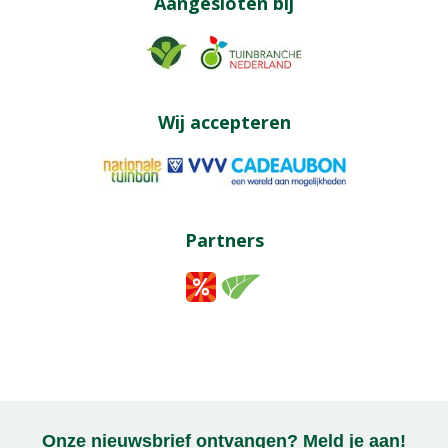
Aangesloten bij
Wij accepteren
Partners
Onze nieuwsbrief ontvangen? Meld je aan!