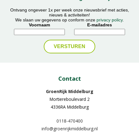
Ontvang ongeveer 1x per week onze nieuwsbrief met acties,
nieuws & activiteiten!
We slaan uw gegevens op conform onze
privacy policy
.
Voornaam
E-mailadres
Contact
GroenRijk Middelburg​
Mortiereboulevard 2
4336RA Middelburg
0118-470400
info@groenrijkmiddelburg.nl