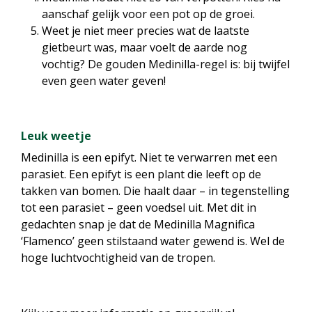
aanschaf gelijk voor een pot op de groei.
Weet je niet meer precies wat de laatste
gietbeurt was, maar voelt de aarde nog
vochtig? De gouden Medinilla-regel is: bij twijfel
even geen water geven!
Leuk weetje
Medinilla is een epifyt. Niet te verwarren met een
parasiet. Een epifyt is een plant die leeft op de
takken van bomen. Die haalt daar – in tegenstelling
tot een parasiet – geen voedsel uit. Met dit in
gedachten snap je dat de Medinilla Magnifica
‘Flamenco’ geen stilstaand water gewend is. Wel de
hoge luchtvochtigheid van de tropen.