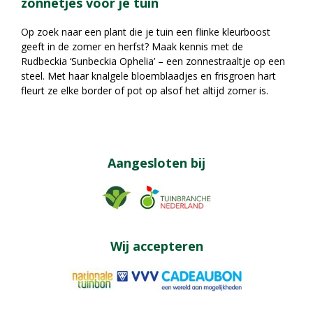
zonnetjes voor je tuin
Op zoek naar een plant die je tuin een flinke kleurboost
geeft in de zomer en herfst? Maak kennis met de
Rudbeckia ‘Sunbeckia Ophelia’ – een zonnestraaltje op een
steel. Met haar knalgele bloemblaadjes en frisgroen hart
fleurt ze elke border of pot op alsof het altijd zomer is.
Aangesloten bij
Wij accepteren