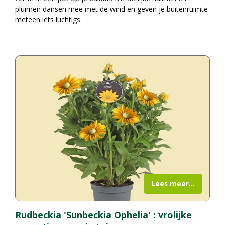
pluimen dansen mee met de wind en geven je buitenruimte
meteen iets luchtigs.
Lees meer...
Rudbeckia 'Sunbeckia Ophelia' : vrolijke