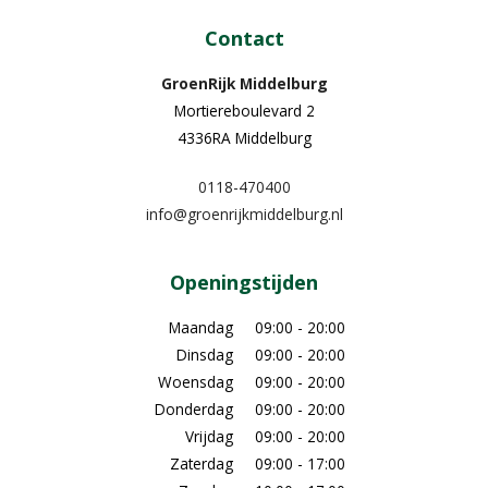
Contact
GroenRijk Middelburg​
Mortiereboulevard 2
4336RA Middelburg
0118-470400
info@groenrijkmiddelburg.nl
Openingstijden
Maandag
09:00 - 20:00
Dinsdag
09:00 - 20:00
Woensdag
09:00 - 20:00
Donderdag
09:00 - 20:00
Vrijdag
09:00 - 20:00
Zaterdag
09:00 - 17:00