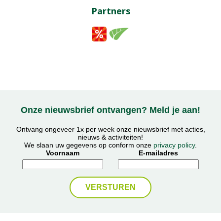
Partners
Onze nieuwsbrief ontvangen? Meld je aan!
Ontvang ongeveer 1x per week onze nieuwsbrief met acties,
nieuws & activiteiten!
We slaan uw gegevens op conform onze
privacy policy
.
Voornaam
E-mailadres