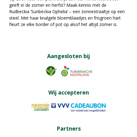
geeft in de zomer en herfst? Maak kennis met de
Rudbeckia ‘Sunbeckia Ophelia’ – een zonnestraaltje op een
steel. Met haar knalgele bloemblaadjes en frisgroen hart
fleurt ze elke border of pot op alsof het altijd zomer is.
Aangesloten bij
Wij accepteren
Partners