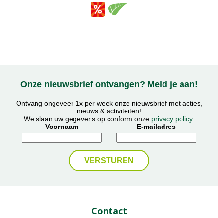
Onze nieuwsbrief ontvangen? Meld je aan!
Ontvang ongeveer 1x per week onze nieuwsbrief met acties,
nieuws & activiteiten!
We slaan uw gegevens op conform onze
privacy policy
.
Voornaam
E-mailadres
Contact