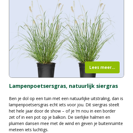
Lees meer...
Lampenpoetsersgras, natuurlijk siergras
Ben je dol op een tuin met een natuurlijke uitstraling, dan is
lampenpoetsersgras echt iets voor jou. Dit siergras steelt
het hele jaar door de show – of je ‘m nou in een border
zet of in een pot op je balkon. De sierlijke halmen en
pluimen dansen mee met de wind en geven je buitenruimte
meteen iets luchtigs.