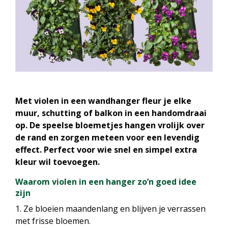
Met violen in een wandhanger fleur je elke
muur, schutting of balkon in een handomdraai
op. De speelse bloemetjes hangen vrolijk over
de rand en zorgen meteen voor een levendig
effect. Perfect voor wie snel en simpel extra
kleur wil toevoegen.
Waarom violen in een hanger zo’n goed idee
zijn
1. Ze bloeien maandenlang en blijven je verrassen
met frisse bloemen.