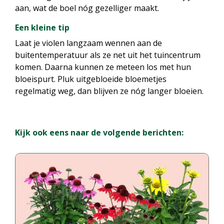
aan, wat de boel nóg gezelliger maakt.
Een kleine tip
Laat je violen langzaam wennen aan de
buitentemperatuur als ze net uit het tuincentrum
komen. Daarna kunnen ze meteen los met hun
bloeispurt. Pluk uitgebloeide bloemetjes
regelmatig weg, dan blijven ze nóg langer bloeien.
Kijk ook eens naar de volgende berichten: