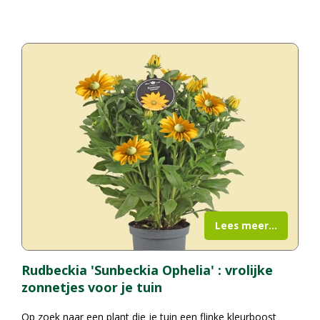
Lees meer...
Rudbeckia 'Sunbeckia Ophelia' : vrolijke
zonnetjes voor je tuin
Op zoek naar een plant die je tuin een flinke kleurboost