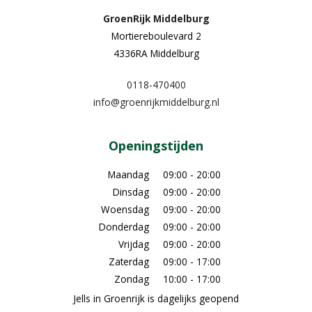
GroenRijk Middelburg​
Mortiereboulevard 2
4336RA Middelburg
0118-470400
info@groenrijkmiddelburg.nl
Openingstijden
Maandag
09:00 - 20:00
Dinsdag
09:00 - 20:00
Woensdag
09:00 - 20:00
Donderdag
09:00 - 20:00
Vrijdag
09:00 - 20:00
Zaterdag
09:00 - 17:00
Zondag
10:00 - 17:00
Jells in Groenrijk is dagelijks geopend