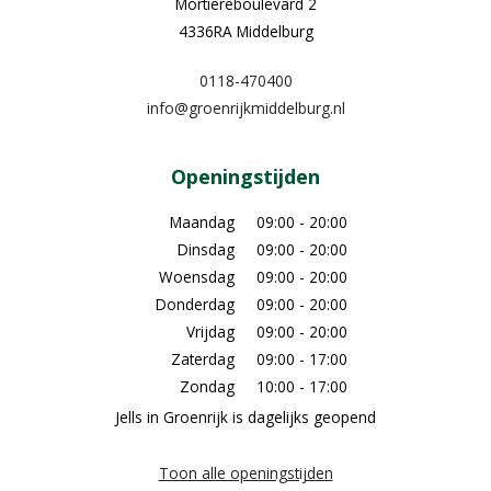
Mortiereboulevard 2
4336RA Middelburg
0118-470400
info@groenrijkmiddelburg.nl
Openingstijden
Maandag
09:00 - 20:00
Dinsdag
09:00 - 20:00
Woensdag
09:00 - 20:00
Donderdag
09:00 - 20:00
Vrijdag
09:00 - 20:00
Zaterdag
09:00 - 17:00
Zondag
10:00 - 17:00
Jells in Groenrijk is dagelijks geopend
Toon alle openingstijden