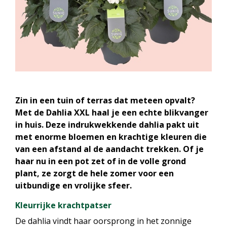
Zin in een tuin of terras dat meteen opvalt?
Met de Dahlia XXL haal je een echte blikvanger
in huis. Deze indrukwekkende dahlia pakt uit
met enorme bloemen en krachtige kleuren die
van een afstand al de aandacht trekken. Of je
haar nu in een pot zet of in de volle grond
plant, ze zorgt de hele zomer voor een
uitbundige en vrolijke sfeer.
Kleurrijke krachtpatser
De dahlia vindt haar oorsprong in het zonnige