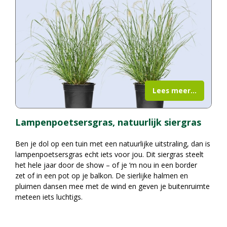
Lees meer...
Lampenpoetsersgras, natuurlijk siergras
Ben je dol op een tuin met een natuurlijke uitstraling, dan is
lampenpoetsersgras echt iets voor jou. Dit siergras steelt
het hele jaar door de show – of je ‘m nou in een border
zet of in een pot op je balkon. De sierlijke halmen en
pluimen dansen mee met de wind en geven je buitenruimte
meteen iets luchtigs.