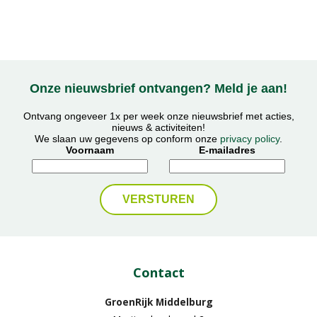
Onze nieuwsbrief ontvangen? Meld je aan!
Ontvang ongeveer 1x per week onze nieuwsbrief met acties,
nieuws & activiteiten!
We slaan uw gegevens op conform onze
privacy policy
.
Voornaam
E-mailadres
Contact
GroenRijk Middelburg​