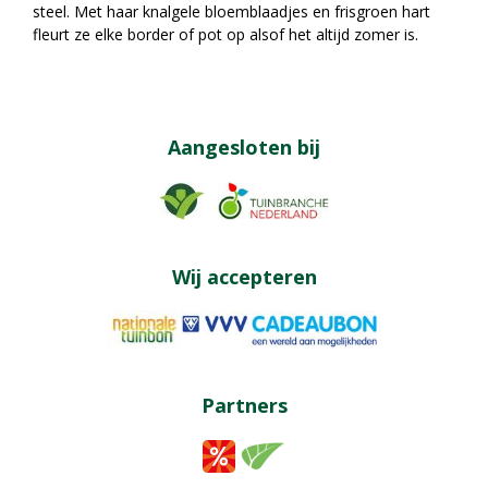
steel. Met haar knalgele bloemblaadjes en frisgroen hart
fleurt ze elke border of pot op alsof het altijd zomer is.
Aangesloten bij
Wij accepteren
Partners