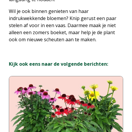
Wil je ook binnen genieten van haar
indrukwekkende bloemen? Knip gerust een paar
stelen af voor in een vaas. Daarmee maak je niet
alleen een zomers boeket, maar help je de plant
ook om nieuwe scheuten aan te maken.
Kijk ook eens naar de volgende berichten: