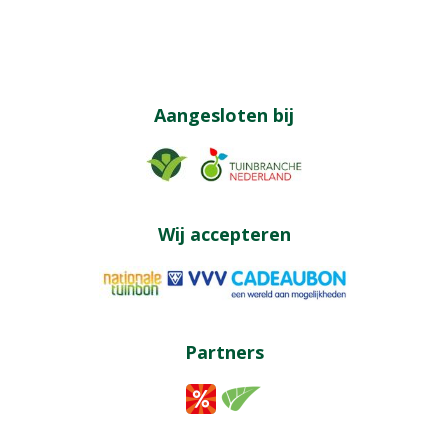
Aangesloten bij
Wij accepteren
Partners