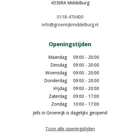
4336RA Middelburg
0118-470400
info@groenrijkmiddelburg.nl
Openingstijden
Maandag
09:00 - 20:00
Dinsdag
09:00 - 20:00
Woensdag
09:00 - 20:00
Donderdag
09:00 - 20:00
Vrijdag
09:00 - 20:00
Zaterdag
09:00 - 17:00
Zondag
10:00 - 17:00
Jells in Groenrijk is dagelijks geopend
Toon alle openingstijden