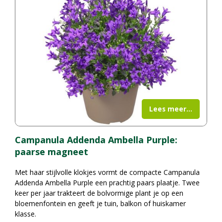
Lees meer...
Campanula Addenda Ambella Purple:
paarse magneet
Met haar stijlvolle klokjes vormt de compacte Campanula
Addenda Ambella Purple een prachtig paars plaatje. Twee
keer per jaar trakteert de bolvormige plant je op een
bloemenfontein en geeft je tuin, balkon of huiskamer
klasse.