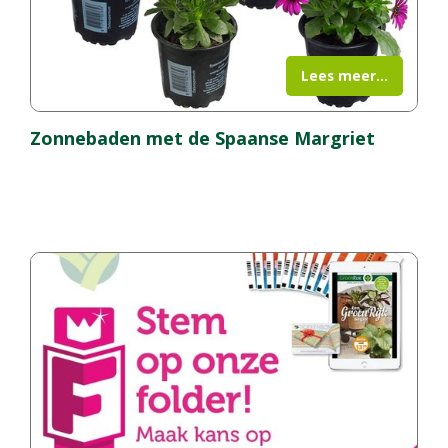
Lees meer...
Zonnebaden met de Spaanse Margriet