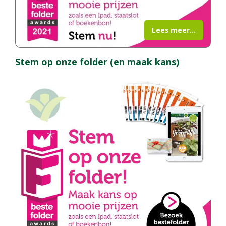
Lees meer...
Stem op onze folder (en maak kans)