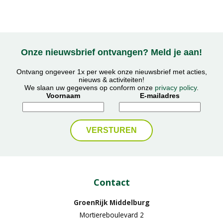
Onze nieuwsbrief ontvangen? Meld je aan!
Ontvang ongeveer 1x per week onze nieuwsbrief met acties,
nieuws & activiteiten!
We slaan uw gegevens op conform onze
privacy policy
.
Voornaam
E-mailadres
Contact
GroenRijk Middelburg​
Mortiereboulevard 2