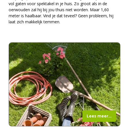
vol gaten voor spektakel in je huis. Zo groot als in de
oerwouden zal hij bij jou thuis niet worden. Maar 1,60
meter is haalbaar. Vind je dat teveel? Geen probleem, hij
laat zich makkelijk temmen.
Lees meer...