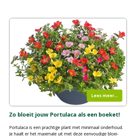
Lees meer...
Zo bloeit jouw Portulaca als een boeket!
Portulaca is een prachtige plant met minimaal onderhoud.
Je haalt er het maximale uit met deze eenvoudige bloei-