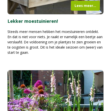
Lees meer...
Lekker moestuinieren!
Steeds meer mensen hebben het moestuinieren ontdekt.
En dat is niet voor niets. Je raakt er namelijk een beetje aan
verslaafd. De voldoening om je plantjes te zien groeien en
te oogsten is groot. Dit is het ideale seizoen om (weer) van
start te gaan
.