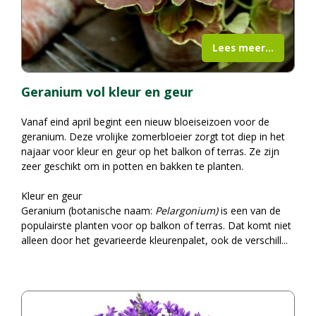
Lees meer...
Geranium vol kleur en geur
Vanaf eind april begint een nieuw bloeiseizoen voor de
geranium. Deze vrolijke zomerbloeier zorgt tot diep in het
najaar voor kleur en geur op het balkon of terras. Ze zijn
zeer geschikt om in potten en bakken te planten.
Kleur en geur
Geranium (botanische naam:
Pelargonium)
is een van de
populairste planten voor op balkon of terras. Dat komt niet
alleen door het gevarieerde kleurenpalet, ook de verschill
...