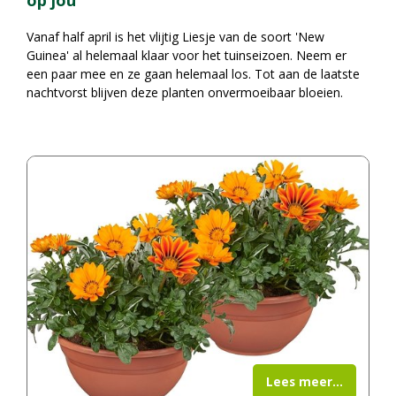
Vanaf half april is het vlijtig Liesje van de soort 'New
Guinea' al helemaal klaar voor het tuinseizoen. Neem er
een paar mee en ze gaan helemaal los. Tot aan de laatste
nachtvorst blijven deze planten onvermoeibaar bloeien.
Lees meer...