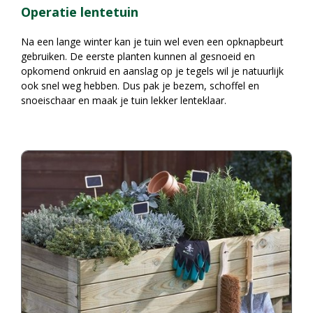
Operatie lentetuin
Na een lange winter kan je tuin wel even een opknapbeurt
gebruiken. De eerste planten kunnen al gesnoeid en
opkomend onkruid en aanslag op je tegels wil je natuurlijk
ook snel weg hebben. Dus pak je bezem, schoffel en
snoeischaar en maak je tuin lekker lenteklaar.