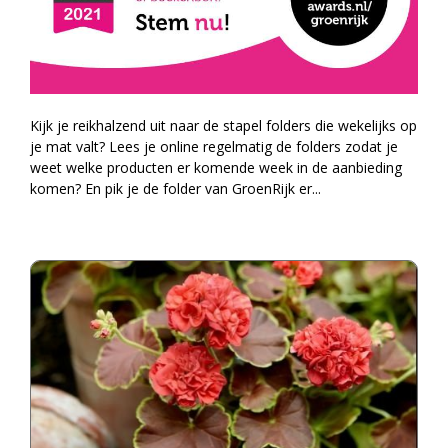
Kijk je reikhalzend uit naar de stapel folders die wekelijks op
je mat valt? Lees je online regelmatig de folders zodat je
weet welke producten er komende week in de aanbieding
komen? En pik je de folder van GroenRijk er
...