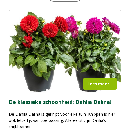
Lees meer...
De klassieke schoonheid: Dahlia Dalina!
De Dahlia Dalina is geknipt voor élke tuin. Knippen is hier
ook letterlijk van toe-passing. Allereerst zijn Dahlia’s
snijbloemen.