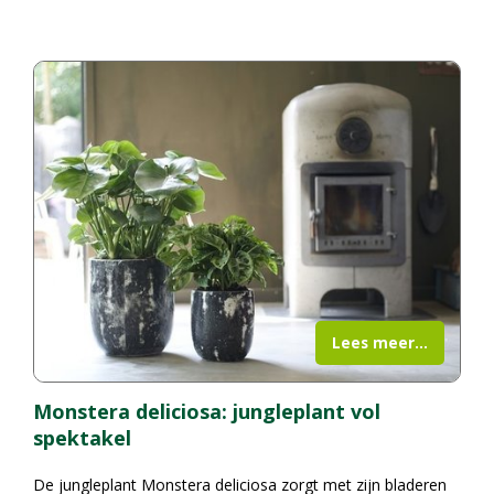
Lees meer...
Monstera deliciosa: jungleplant vol
spektakel
De jungleplant Monstera deliciosa zorgt met zijn bladeren