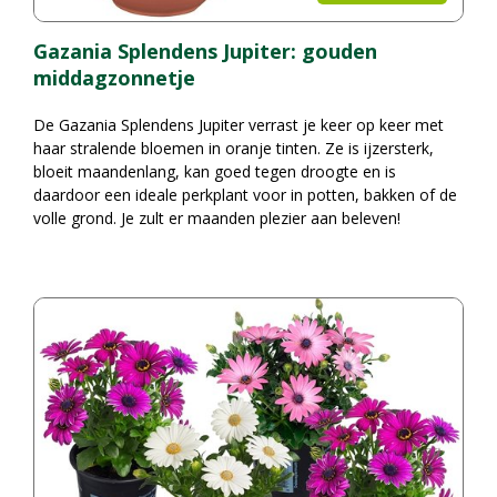
Gazania Splendens Jupiter: gouden
middagzonnetje
De Gazania Splendens Jupiter verrast je keer op keer met
haar stralende bloemen in oranje tinten. Ze is ijzersterk,
bloeit maandenlang, kan goed tegen droogte en is
daardoor een ideale perkplant voor in potten, bakken of de
volle grond. Je zult er maanden plezier aan beleven!