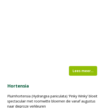
Lees meer...
Hortensia
Pluimhortensia (Hydrangea paniculata) ‘Pinky Winky’ bloeit
spectaculair met roomwitte bloemen die vanaf augustus
naar dieproze verkleuren