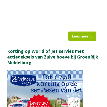
Lees meer...
Korting op World of Jet servies met
actiedeksels van Zuivelhoeve bij GroenRijk
Middelburg