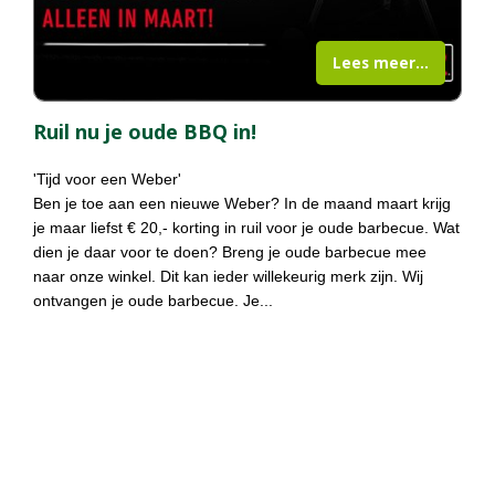
Lees meer...
Ruil nu je oude BBQ in!
'Tijd voor een Weber'
Ben je toe aan een nieuwe Weber? In de maand maart krijg
je maar liefst € 20,- korting in ruil voor je oude barbecue. Wat
dien je daar voor te doen? Breng je oude barbecue mee
naar onze winkel. Dit kan ieder willekeurig merk zijn. Wij
ontvangen je oude barbecue. Je
...