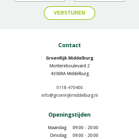
Contact
GroenRijk Middelburg​
Mortiereboulevard 2
4336RA Middelburg
0118-470400
info@groenrijkmiddelburg.nl
Openingstijden
Maandag
09:00 - 20:00
Dinsdag
09:00 - 20:00