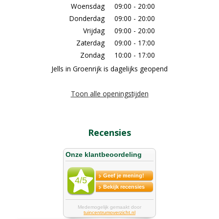
Woensdag
09:00 - 20:00
Donderdag
09:00 - 20:00
Vrijdag
09:00 - 20:00
Zaterdag
09:00 - 17:00
Zondag
10:00 - 17:00
Jells in Groenrijk is dagelijks geopend
Toon alle openingstijden
Recensies