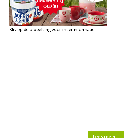
Klik op de afbeelding voor meer informatie
Lees meer...