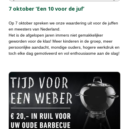
7 oktober ‘Een 10 voor de juf’
Op 7 oktober spreken we onze waardering uit voor de juffen
en meesters van Nederland.
Het is de afgelopen jaren immers niet gemakkelijker
geworden voor de klas! Meer kinderen in de groep, meer
persoonlijke aandacht, mondige ouders, hogere werkdruk en
toch elke dag gemotiveerd en vol enthousiasme aan de slag!