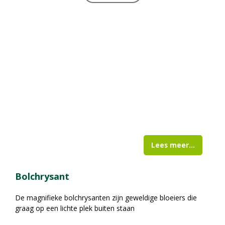
Lees meer...
Bolchrysant
De magnifieke bolchrysanten zijn geweldige bloeiers die
graag op een lichte plek buiten staan