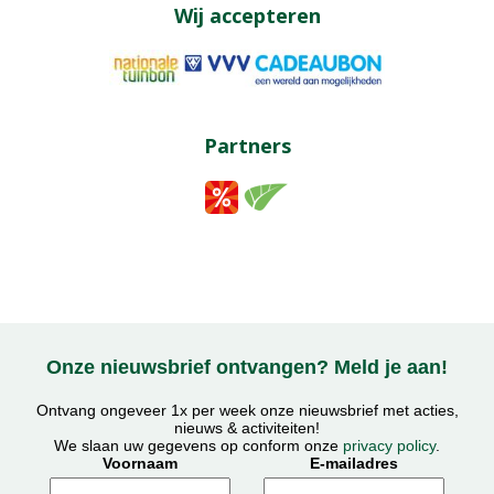
Wij accepteren
Partners
Onze nieuwsbrief ontvangen? Meld je aan!
Ontvang ongeveer 1x per week onze nieuwsbrief met acties,
nieuws & activiteiten!
We slaan uw gegevens op conform onze
privacy policy
.
Voornaam
E-mailadres