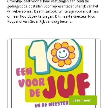
GroenRijk gaat voor al haar vestigingen een centrale
gedragscode opstellen voor representatief uiterlijk van het
winkelpersoneel. Daarin zal ook ruimte zijn voor moslima’s
om een hoofddoek te dragen. Dit maakte directeur Nico
Koppenol van GroenRijk vandaag bekend.
Lees meer...