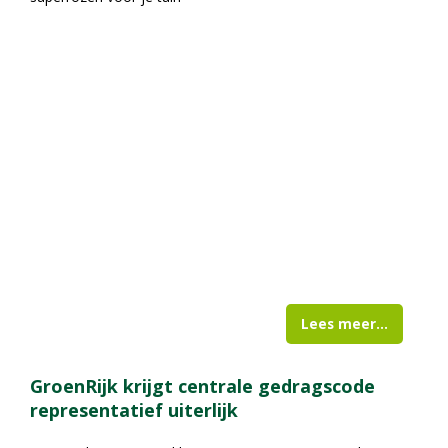
Lees meer...
GroenRijk krijgt centrale gedragscode
representatief uiterlijk