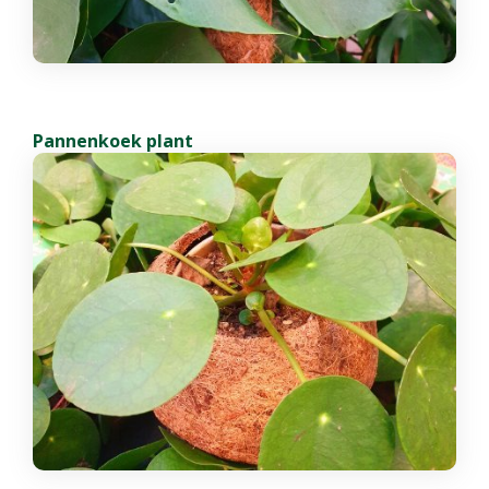
Pannenkoek plant