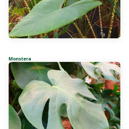
Monstera