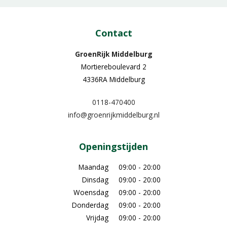
Contact
GroenRijk Middelburg​
Mortiereboulevard 2
4336RA Middelburg
0118-470400
info@groenrijkmiddelburg.nl
Openingstijden
Maandag
09:00 - 20:00
Dinsdag
09:00 - 20:00
Woensdag
09:00 - 20:00
Donderdag
09:00 - 20:00
Vrijdag
09:00 - 20:00