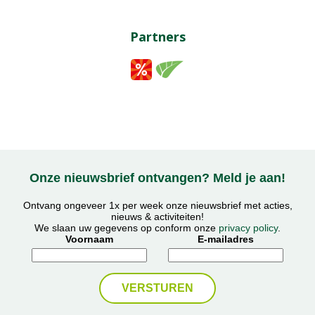
Partners
Onze nieuwsbrief ontvangen? Meld je aan!
Ontvang ongeveer 1x per week onze nieuwsbrief met acties,
nieuws & activiteiten!
We slaan uw gegevens op conform onze
privacy policy
.
Voornaam
E-mailadres