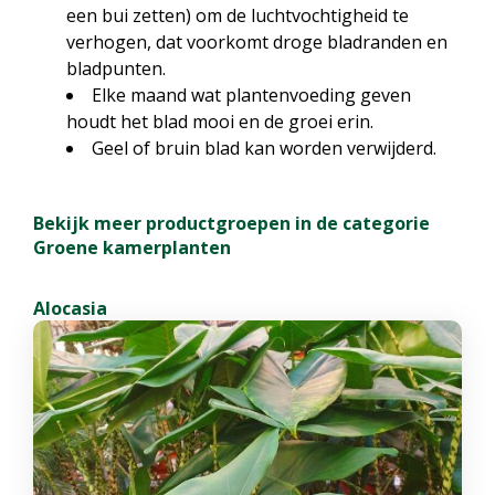
een bui zetten) om de luchtvochtigheid te
verhogen, dat voorkomt droge bladranden en
bladpunten.
Elke maand wat plantenvoeding geven
houdt het blad mooi en de groei erin.
Geel of bruin blad kan worden verwijderd.
Bekijk meer productgroepen in de categorie
Groene kamerplanten
Alocasia