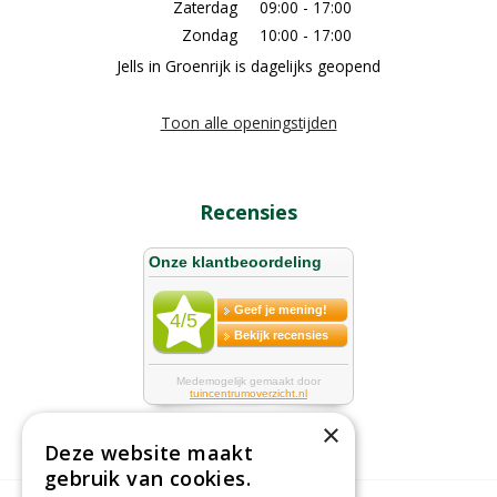
Zaterdag
09:00 - 17:00
Zondag
10:00 - 17:00
Jells in Groenrijk is dagelijks geopend
Toon alle openingstijden
Recensies
×
Deze website maakt
gebruik van cookies.