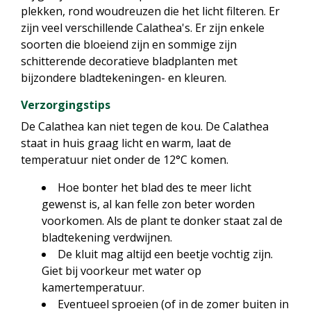
plekken, rond woudreuzen die het licht filteren. Er
zijn veel verschillende Calathea's. Er zijn enkele
soorten die bloeiend zijn en sommige zijn
schitterende decoratieve bladplanten met
bijzondere bladtekeningen- en kleuren.
Verzorgingstips
De Calathea kan niet tegen de kou. De Calathea
staat in huis graag licht en warm, laat de
temperatuur niet onder de 12°C komen.
Hoe bonter het blad des te meer licht
gewenst is, al kan felle zon beter worden
voorkomen. Als de plant te donker staat zal de
bladtekening verdwijnen.
De kluit mag altijd een beetje vochtig zijn.
Giet bij voorkeur met water op
kamertemperatuur.
Eventueel sproeien (of in de zomer buiten in