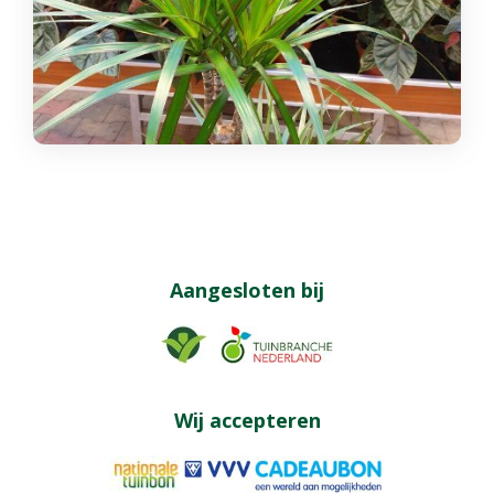
Aangesloten bij
Wij accepteren