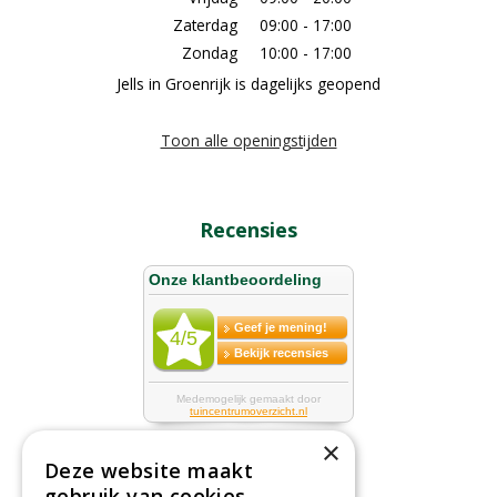
Zaterdag
09:00 - 17:00
Zondag
10:00 - 17:00
Jells in Groenrijk is dagelijks geopend
Toon alle openingstijden
Recensies
×
Deze website maakt
gebruik van cookies.