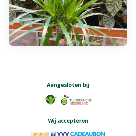
Aangesloten bij
Wij accepteren