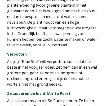
plantenvoeding (voor groene planten) in het
gietwater doen. Het is ook goed om het blad zo nu
en dan te besproeien met zacht water uit een
nevelspuit. De plant houdt van een hoge
luchtvochtigheid, maar verdraagt ook wat drogere
lucht. GroenRijk heeft alles wat je nodig zou
kunnen hebben om zacht water te maken of water
te vernevelen, voor je in voorraad.
Verpotten
Als je je ‘Blue Star’ wilt verpotten, kun je dat het
beste in het voorjaar doen. Zet hem dan in een wat
grotere pot, gebruik normale potgrond of
orchideeëngrond en zorg dat je de beschubde
wortels niet met grond bedekt.
Ze zuiveren de lucht (Air So Pure)
Alle zinkvarens zijn Air So Pure-planten. Ze halen