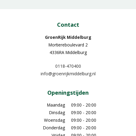
Contact
GroenRijk Middelburg​
Mortiereboulevard 2
4336RA Middelburg
0118-470400
info@groenrijkmiddelburg.nl
Openingstijden
Maandag
09:00 - 20:00
Dinsdag
09:00 - 20:00
Woensdag
09:00 - 20:00
Donderdag
09:00 - 20:00
Vrijdag
09:00 - 20:00