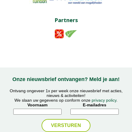
Partners
Onze nieuwsbrief ontvangen? Meld je aan!
Ontvang ongeveer 1x per week onze nieuwsbrief met acties,
nieuws & activiteiten!
We slaan uw gegevens op conform onze
privacy policy
.
Voornaam
E-mailadres