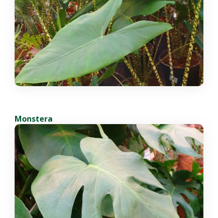
Monstera