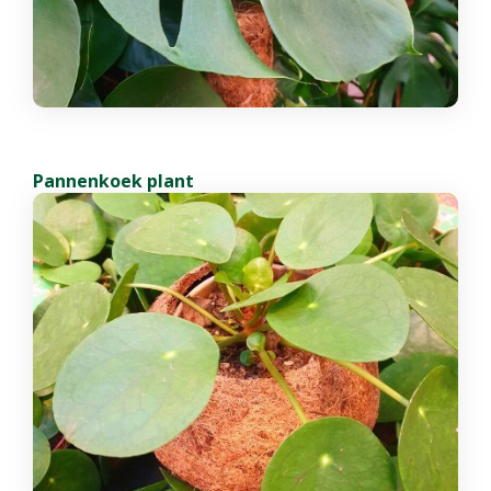
Pannenkoek plant